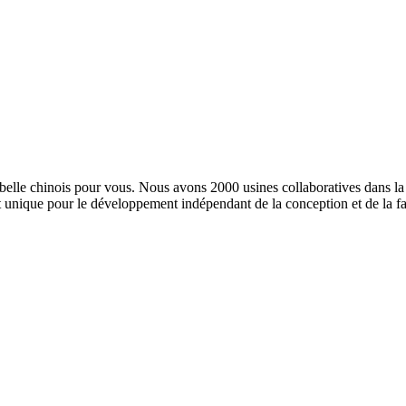
belle chinois pour vous. Nous avons 2000 usines collaboratives dans l
het unique pour le développement indépendant de la conception et de la 