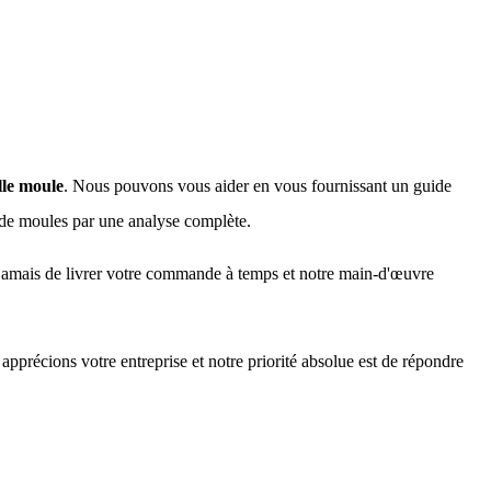
le moule
. Nous pouvons vous aider en vous fournissant un guide
de moules par une analyse complète.
amais de livrer votre commande à temps et notre main-d'œuvre
précions votre entreprise et notre priorité absolue est de répondre