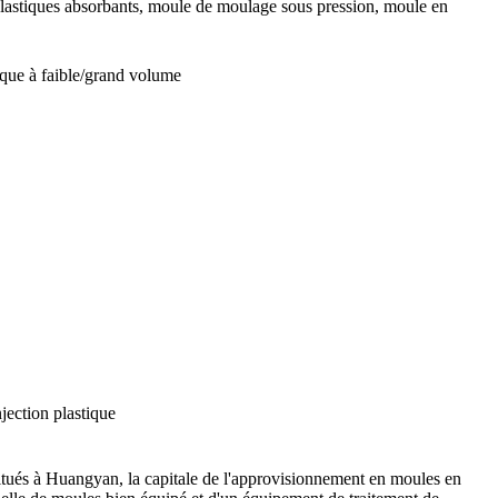
plastiques absorbants, moule de moulage sous pression, moule en
ique à faible/grand volume
jection plastique
tués à Huangyan, la capitale de l'approvisionnement en moules en