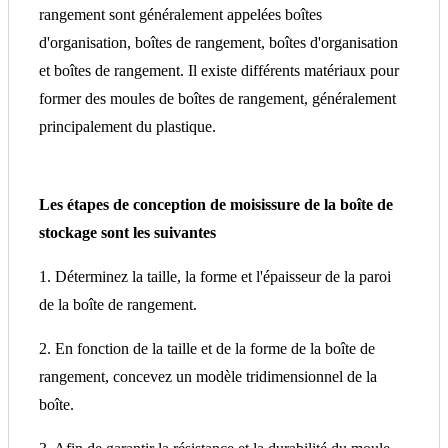
rangement sont généralement appelées boîtes
d'organisation, boîtes de rangement, boîtes d'organisation
et boîtes de rangement. Il existe différents matériaux pour
former des moules de boîtes de rangement, généralement
principalement du plastique.
Les étapes de conception de moisissure de la boîte de
stockage sont les suivantes
1. Déterminez la taille, la forme et l'épaisseur de la paroi
de la boîte de rangement.
2. En fonction de la taille et de la forme de la boîte de
rangement, concevez un modèle tridimensionnel de la
boîte.