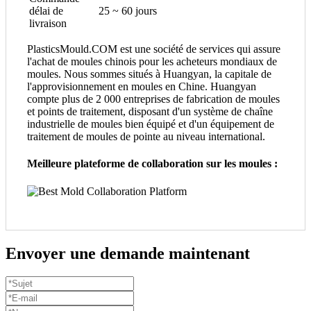
délai de
25 ~ 60 jours
livraison
PlasticsMould.COM est une société de services qui assure
l'achat de moules chinois pour les acheteurs mondiaux de
moules. Nous sommes situés à Huangyan, la capitale de
l'approvisionnement en moules en Chine. Huangyan
compte plus de 2 000 entreprises de fabrication de moules
et points de traitement, disposant d'un système de chaîne
industrielle de moules bien équipé et d'un équipement de
traitement de moules de pointe au niveau international.
Meilleure plateforme de collaboration sur les moules :
Envoyer une demande maintenant