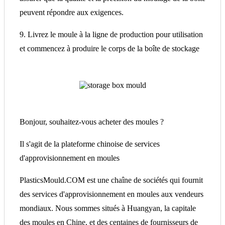
peuvent répondre aux exigences.
9. Livrez le moule à la ligne de production pour utilisation
et commencez à produire le corps de la boîte de stockage
Bonjour, souhaitez-vous acheter des moules ?
Il s'agit de la plateforme chinoise de services
d'approvisionnement en moules
PlasticsMould.COM est une chaîne de sociétés qui fournit
des services d'approvisionnement en moules aux vendeurs
mondiaux. Nous sommes situés à Huangyan, la capitale
des moules en Chine, et des centaines de fournisseurs de