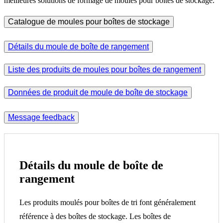
meilleures solutions de formage de moules pour boîtes de stockage.
Catalogue de moules pour boîtes de stockage
Détails du moule de boîte de rangement
Liste des produits de moules pour boîtes de rangement
Données de produit de moule de boîte de stockage
Message feedback
Détails du moule de boîte de
rangement
Les produits moulés pour boîtes de tri font généralement
référence à des boîtes de stockage. Les boîtes de