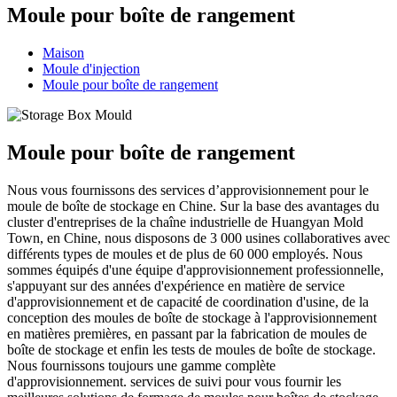
Moule pour boîte de rangement
Maison
Moule d'injection
Moule pour boîte de rangement
Moule pour boîte de rangement
Nous vous fournissons des services d’approvisionnement pour le
moule de boîte de stockage en Chine. Sur la base des avantages du
cluster d'entreprises de la chaîne industrielle de Huangyan Mold
Town, en Chine, nous disposons de 3 000 usines collaboratives avec
différents types de moules et de plus de 60 000 employés. Nous
sommes équipés d'une équipe d'approvisionnement professionnelle,
s'appuyant sur des années d'expérience en matière de service
d'approvisionnement et de capacité de coordination d'usine, de la
conception des moules de boîte de stockage à l'approvisionnement
en matières premières, en passant par la fabrication de moules de
boîte de stockage et enfin les tests de moules de boîte de stockage.
Nous fournissons toujours une gamme complète
d'approvisionnement. services de suivi pour vous fournir les