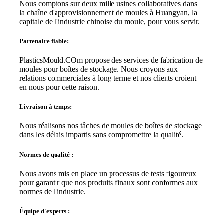
Nous comptons sur deux mille usines collaboratives dans
la chaîne d'approvisionnement de moules à Huangyan, la
capitale de l'industrie chinoise du moule, pour vous servir.
Partenaire fiable:
PlasticsMould.COm propose des services de fabrication de
moules pour boîtes de stockage. Nous croyons aux
relations commerciales à long terme et nos clients croient
en nous pour cette raison.
Livraison à temps:
Nous réalisons nos tâches de moules de boîtes de stockage
dans les délais impartis sans compromettre la qualité.
Normes de qualité :
Nous avons mis en place un processus de tests rigoureux
pour garantir que nos produits finaux sont conformes aux
normes de l'industrie.
Équipe d'experts :