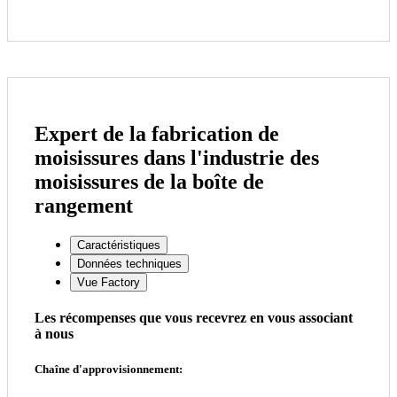
Expert de la fabrication de
moisissures dans l'industrie des
moisissures de la boîte de
rangement
Caractéristiques
Données techniques
Vue Factory
Les récompenses que vous recevrez en vous associant
à nous
Chaîne d'approvisionnement: