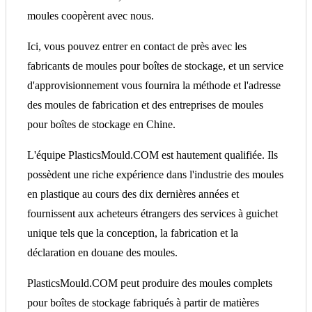
moules coopèrent avec nous.
Ici, vous pouvez entrer en contact de près avec les
fabricants de moules pour boîtes de stockage, et un service
d'approvisionnement vous fournira la méthode et l'adresse
des moules de fabrication et des entreprises de moules
pour boîtes de stockage en Chine.
L'équipe PlasticsMould.COM est hautement qualifiée. Ils
possèdent une riche expérience dans l'industrie des moules
en plastique au cours des dix dernières années et
fournissent aux acheteurs étrangers des services à guichet
unique tels que la conception, la fabrication et la
déclaration en douane des moules.
PlasticsMould.COM peut produire des moules complets
pour boîtes de stockage fabriqués à partir de matières