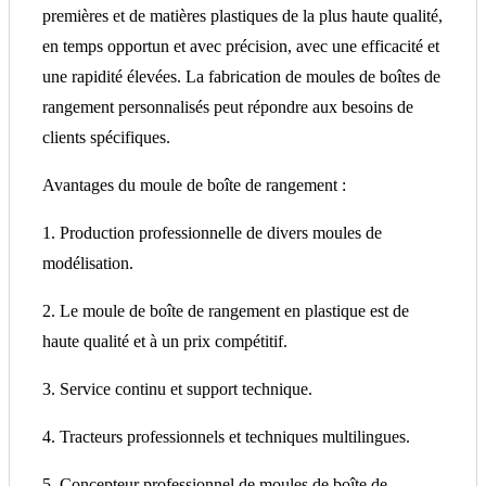
premières et de matières plastiques de la plus haute qualité,
en temps opportun et avec précision, avec une efficacité et
une rapidité élevées. La fabrication de moules de boîtes de
rangement personnalisés peut répondre aux besoins de
clients spécifiques.
Avantages du moule de boîte de rangement :
1. Production professionnelle de divers moules de
modélisation.
2. Le moule de boîte de rangement en plastique est de
haute qualité et à un prix compétitif.
3. Service continu et support technique.
4. Tracteurs professionnels et techniques multilingues.
5. Concepteur professionnel de moules de boîte de