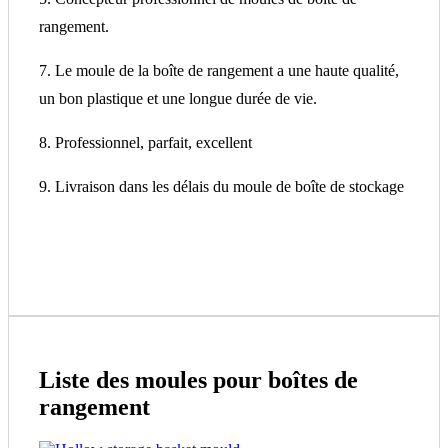
rangement.
7. Le moule de la boîte de rangement a une haute qualité,
un bon plastique et une longue durée de vie.
8. Professionnel, parfait, excellent
9. Livraison dans les délais du moule de boîte de stockage
Liste des moules pour boîtes de
rangement