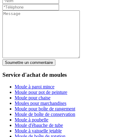
Soumettre un commentaire
Service d'achat de moules
Moule à paroi mince
Moule pour pot de peinture
Moule pour chaise
Moules pour marchandises
Moule pour boîte de rangement
Moule de boîte de conservation
Moule à poubelle
Moule d'ébauche de tube
Moule à vaisselle jetable
Moule de boîte de rotation