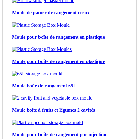
Moule de panier de rangement creux
Moule pour boîte de rangement en plastique
Moule pour boîte de rangement en plastique
Moule boîte de rangement 65L
Moule boîte à fruits et légumes 2 cavités
Moule pour boîte de rangement par injection