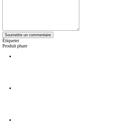
Soumettre un commentaire
Étiqueter
Produit phare