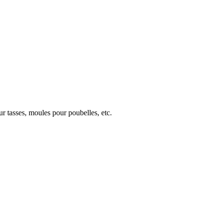
r tasses, moules pour poubelles, etc.