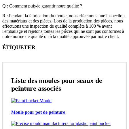
Q : Comment puis-je garantir notre qualité ?
R : Pendant la fabrication du moule, nous effectuons une inspection
des matériaux et des pièces. Lors de la production des pièces, nous
effectuons une inspection de qualité complète à 100 % avant
l'emballage et rejetons toutes les pièces qui ne sont pas conformes à
notre norme de qualité ou à la qualité approuvée par notre client.
ÉTIQUETER
Liste des moules pour seaux de
peinture associés
Moule pour pot de peinture