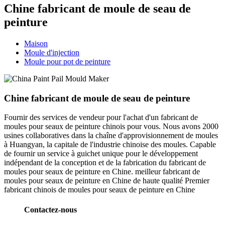
Chine fabricant de moule de seau de
peinture
Maison
Moule d'injection
Moule pour pot de peinture
Chine fabricant de moule de seau de peinture
Fournir des services de vendeur pour l'achat d'un fabricant de
moules pour seaux de peinture chinois pour vous. Nous avons 2000
usines collaboratives dans la chaîne d'approvisionnement de moules
à Huangyan, la capitale de l'industrie chinoise des moules. Capable
de fournir un service à guichet unique pour le développement
indépendant de la conception et de la fabrication du fabricant de
moules pour seaux de peinture en Chine. meilleur fabricant de
moules pour seaux de peinture en Chine de haute qualité Premier
fabricant chinois de moules pour seaux de peinture en Chine
Contactez-nous