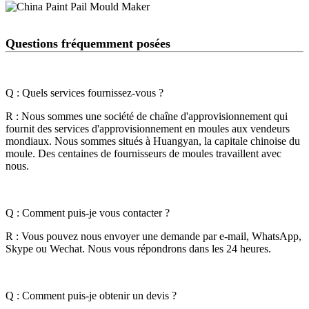
Questions fréquemment posées
Q : Quels services fournissez-vous ?
R : Nous sommes une société de chaîne d'approvisionnement qui
fournit des services d'approvisionnement en moules aux vendeurs
mondiaux. Nous sommes situés à Huangyan, la capitale chinoise du
moule. Des centaines de fournisseurs de moules travaillent avec
nous.
Q : Comment puis-je vous contacter ?
R : Vous pouvez nous envoyer une demande par e-mail, WhatsApp,
Skype ou Wechat. Nous vous répondrons dans les 24 heures.
Q : Comment puis-je obtenir un devis ?