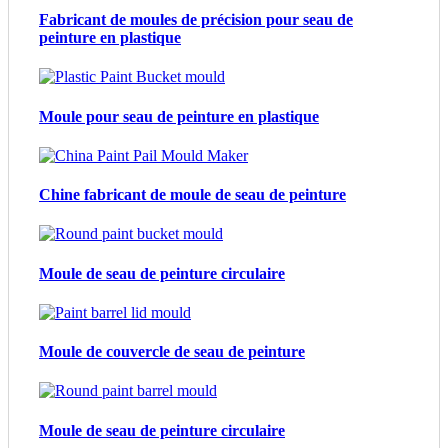
Fabricant de moules de précision pour seau de
peinture en plastique
Moule pour seau de peinture en plastique
Chine fabricant de moule de seau de peinture
Moule de seau de peinture circulaire
Moule de couvercle de seau de peinture
Moule de seau de peinture circulaire