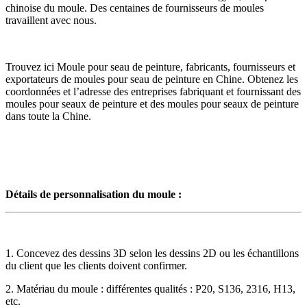
chinoise du moule. Des centaines de fournisseurs de moules
travaillent avec nous.
Trouvez ici Moule pour seau de peinture, fabricants, fournisseurs et
exportateurs de moules pour seau de peinture en Chine. Obtenez les
coordonnées et l’adresse des entreprises fabriquant et fournissant des
moules pour seaux de peinture et des moules pour seaux de peinture
dans toute la Chine.
Détails de personnalisation du moule :
1. Concevez des dessins 3D selon les dessins 2D ou les échantillons
du client que les clients doivent confirmer.
2. Matériau du moule : différentes qualités : P20, S136, 2316, H13,
etc.