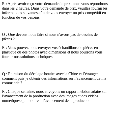
R : Après avoir reçu votre demande de prix, nous vous répondrons
dans les 2 heures. Dans votre demande de prix, veuillez fournir les
informations suivantes afin de vous envoyer un prix compétitif en
fonction de vos besoins.
Q : Que devons-nous faire si nous n'avons pas de dessins de
pièces ?
R : Vous pouvez nous envoyer vos échantillons de pièces en
plastique ou des photos avec dimensions et nous pourrons vous
fournir nos solutions techniques.
Q : En raison du décalage horaire avec la Chine et l’étranger,
comment puis-je obtenir des informations sur l’avancement de ma
commande ?
R : Chaque semaine, nous envoyons un rapport hebdomadaire sur
l’avancement de la production avec des images et des vidéos
numériques qui montrent l’avancement de la production.