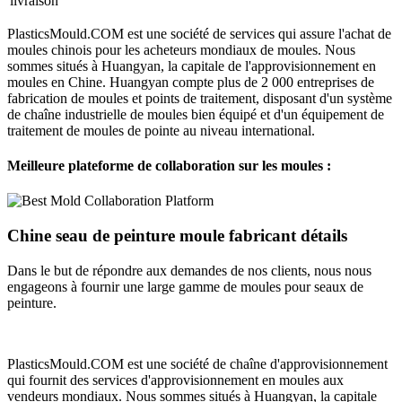
livraison
PlasticsMould.COM est une société de services qui assure l'achat de
moules chinois pour les acheteurs mondiaux de moules. Nous
sommes situés à Huangyan, la capitale de l'approvisionnement en
moules en Chine. Huangyan compte plus de 2 000 entreprises de
fabrication de moules et points de traitement, disposant d'un système
de chaîne industrielle de moules bien équipé et d'un équipement de
traitement de moules de pointe au niveau international.
Meilleure plateforme de collaboration sur les moules :
Chine seau de peinture moule fabricant détails
Dans le but de répondre aux demandes de nos clients, nous nous
engageons à fournir une large gamme de moules pour seaux de
peinture.
PlasticsMould.COM est une société de chaîne d'approvisionnement
qui fournit des services d'approvisionnement en moules aux
vendeurs mondiaux. Nous sommes situés à Huangyan, la capitale