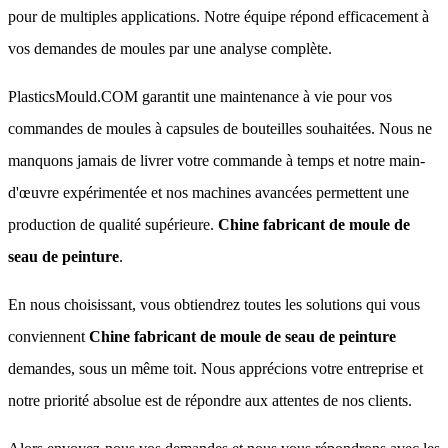
pour de multiples applications. Notre équipe répond efficacement à
vos demandes de moules par une analyse complète.
PlasticsMould.COM garantit une maintenance à vie pour vos
commandes de moules à capsules de bouteilles souhaitées. Nous ne
manquons jamais de livrer votre commande à temps et notre main-
d'œuvre expérimentée et nos machines avancées permettent une
production de qualité supérieure.
Chine fabricant de moule de
seau de peinture
.
En nous choisissant, vous obtiendrez toutes les solutions qui vous
conviennent
Chine fabricant de moule de seau de peinture
demandes, sous un même toit. Nous apprécions votre entreprise et
notre priorité absolue est de répondre aux attentes de nos clients.