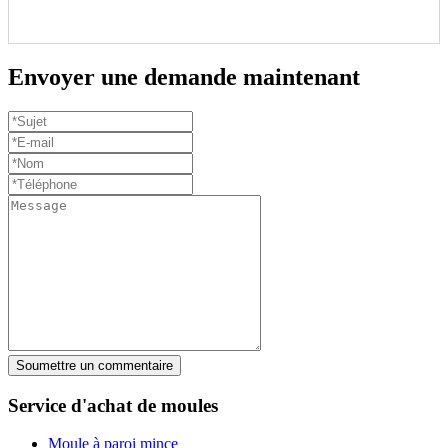
Envoyer une demande maintenant
Soumettre un commentaire
Service d'achat de moules
Moule à paroi mince