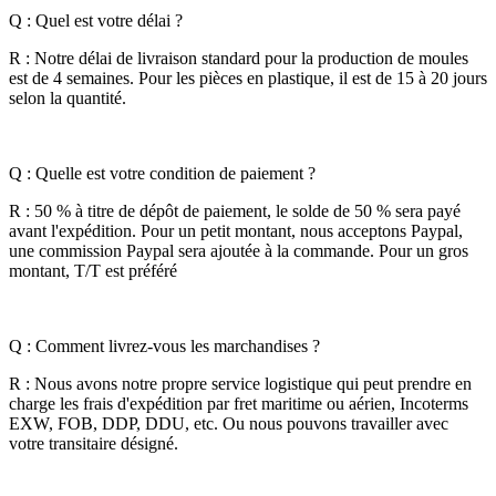
Q : Quel est votre délai ?
R : Notre délai de livraison standard pour la production de moules
est de 4 semaines. Pour les pièces en plastique, il est de 15 à 20 jours
selon la quantité.
Q : Quelle est votre condition de paiement ?
R : 50 % à titre de dépôt de paiement, le solde de 50 % sera payé
avant l'expédition. Pour un petit montant, nous acceptons Paypal,
une commission Paypal sera ajoutée à la commande. Pour un gros
montant, T/T est préféré
Q : Comment livrez-vous les marchandises ?
R : Nous avons notre propre service logistique qui peut prendre en
charge les frais d'expédition par fret maritime ou aérien, Incoterms
EXW, FOB, DDP, DDU, etc. Ou nous pouvons travailler avec
votre transitaire désigné.