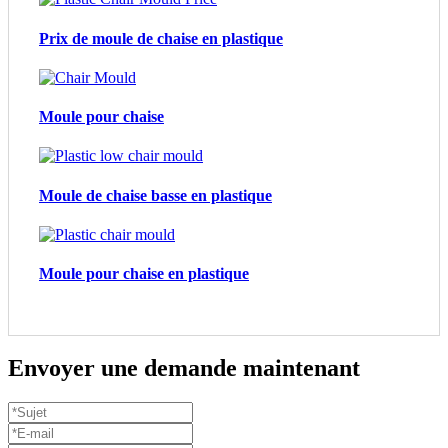
Prix de moule de chaise en plastique
Moule pour chaise
Moule de chaise basse en plastique
Moule pour chaise en plastique
Envoyer une demande maintenant