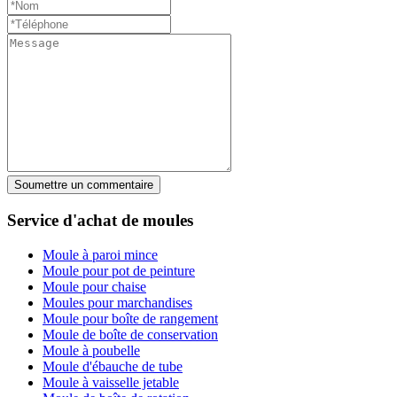
Soumettre un commentaire
Service d'achat de moules
Moule à paroi mince
Moule pour pot de peinture
Moule pour chaise
Moules pour marchandises
Moule pour boîte de rangement
Moule de boîte de conservation
Moule à poubelle
Moule d'ébauche de tube
Moule à vaisselle jetable