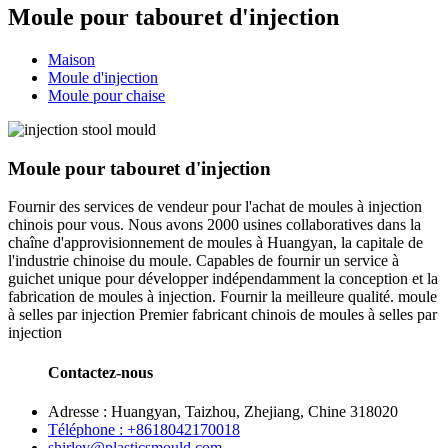
Moule pour tabouret d'injection
Maison
Moule d'injection
Moule pour chaise
Moule pour tabouret d'injection
Fournir des services de vendeur pour l'achat de moules à injection
chinois pour vous. Nous avons 2000 usines collaboratives dans la
chaîne d'approvisionnement de moules à Huangyan, la capitale de
l'industrie chinoise du moule. Capables de fournir un service à
guichet unique pour développer indépendamment la conception et la
fabrication de moules à injection. Fournir la meilleure qualité. moule
à selles par injection Premier fabricant chinois de moules à selles par
injection
Contactez-nous
Adresse : Huangyan, Taizhou, Zhejiang, Chine 318020
Téléphone : +8618042170018
shirley@plasticsmould.com