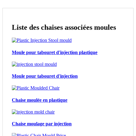
Liste des chaises associées moules
Moule pour tabouret d'injection plastique
Moule pour tabouret d'injection
Chaise moulée en plastique
Chaise moulage par injection