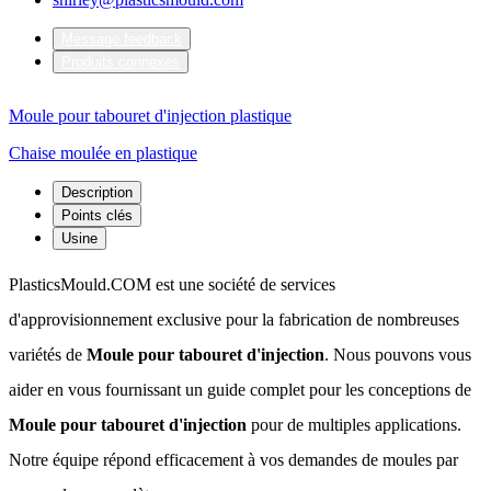
Message feedback
Produits connexes
Moule pour tabouret d'injection plastique
Chaise moulée en plastique
Description
Points clés
Usine
PlasticsMould.COM est une société de services
d'approvisionnement exclusive pour la fabrication de nombreuses
variétés de
Moule pour tabouret d'injection
. Nous pouvons vous
aider en vous fournissant un guide complet pour les conceptions de
Moule pour tabouret d'injection
pour de multiples applications.
Notre équipe répond efficacement à vos demandes de moules par