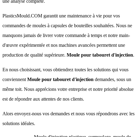
une analyse complète.
PlasticsMould.COM garantit une maintenance à vie pour vos
commandes de moules à capsules de bouteilles souhaitées. Nous ne
manquons jamais de livrer votre commande à temps et notre main-
d'œuvre expérimentée et nos machines avancées permettent une
production de qualité supérieure.
Moule pour tabouret d'injection
.
En nous choisissant, vous obtiendrez toutes les solutions qui vous
conviennent
Moule pour tabouret d'injection
demandes, sous un
même toit. Nous apprécions votre entreprise et notre priorité absolue
est de répondre aux attentes de nos clients.
Alors envoyez-nous vos demandes et nous vous répondrons avec les
solutions idéales.
Moule d'injection plastique, surmoulage, moule de