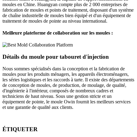
moules en Chine. Huangyan compte plus de 2 000 entreprises de
fabrication de moules et points de traitement, disposant d'un système
de chaîne industrielle de moules bien équipé et d'un équipement de
traitement de moules de pointe au niveau international.
Meilleure plateforme de collaboration sur les moules :
Détails du moule pour tabouret d'injection
Nous sommes spécialisés dans la conception et la fabrication de
moules pour les produits ménagers, les appareils électroménagers,
les séries logistiques et les raccords à tarte. Il existe des départements
de conception de moules, de production, de moulage, de qualité,
d'ingénierie à l'intérieur, composés de nombreux cadres et
techniciens de haut niveau. Sous une gestion stricte et un
équipement de pointe, le moule Owin fournit les meilleurs services
et une garantie de qualité aux clients.
ÉTIQUETER