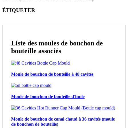
ÉTIQUETER
Liste des moules de bouchon de
bouteille associés
Moule de bouchon de bouteille à 48 cavités
Moule de bouchon de bouteille d'huile
Moule de bouchon de canal chaud à 36 cavités (moule
de bouchon de bouteille)