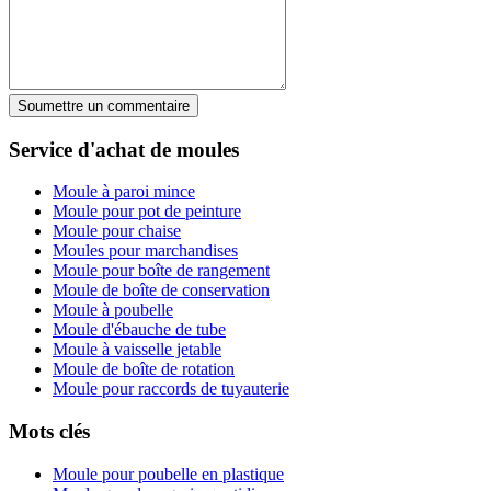
Soumettre un commentaire
Service d'achat de moules
Moule à paroi mince
Moule pour pot de peinture
Moule pour chaise
Moules pour marchandises
Moule pour boîte de rangement
Moule de boîte de conservation
Moule à poubelle
Moule d'ébauche de tube
Moule à vaisselle jetable
Moule de boîte de rotation
Moule pour raccords de tuyauterie
Mots clés
Moule pour poubelle en plastique