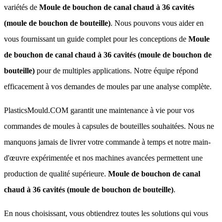
variétés de
Moule de bouchon de canal chaud à 36 cavités
(moule de bouchon de bouteille)
. Nous pouvons vous aider en
vous fournissant un guide complet pour les conceptions de
Moule
de bouchon de canal chaud à 36 cavités (moule de bouchon de
bouteille)
pour de multiples applications. Notre équipe répond
efficacement à vos demandes de moules par une analyse complète.
PlasticsMould.COM garantit une maintenance à vie pour vos
commandes de moules à capsules de bouteilles souhaitées. Nous ne
manquons jamais de livrer votre commande à temps et notre main-
d'œuvre expérimentée et nos machines avancées permettent une
production de qualité supérieure.
Moule de bouchon de canal
chaud à 36 cavités (moule de bouchon de bouteille)
.
En nous choisissant, vous obtiendrez toutes les solutions qui vous