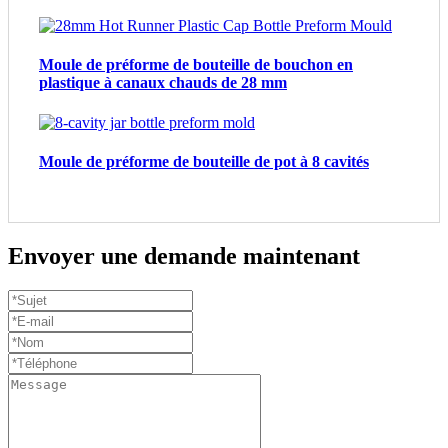
Moule de préforme de bouteille de bouchon en
plastique à canaux chauds de 28 mm
Moule de préforme de bouteille de pot à 8 cavités
Envoyer une demande maintenant