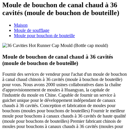
Moule de bouchon de canal chaud à 36
cavités (moule de bouchon de bouteille)
Maison
Moule de soufflage
Moule pour bouchon de bouteille
Moule de bouchon de canal chaud à 36 cavités
(moule de bouchon de bouteille)
Fournir des services de vendeur pour l'achat d'un moule de bouchon
à canal chaud chinois à 36 cavités (moule à bouchon de bouteille)
pour vous. Nous avons 2000 usines collaboratives dans la chaîne
d'approvisionnement de moules à Huangyan, la capitale de
l'industrie du moule en Chine. Capable de fournir un service à
guichet unique pour le développement indépendant de canaux
chauds à 36 cavités. Conception et fabrication de moules pour
bouchons (moules pour bouchons de bouteilles) Fournir le meilleur
moule pour bouchons à canaux chauds à 36 cavités de haute qualité
(moule pour bouchons de bouteilles) Premier fabricant chinois de
moules pour bouchons à canaux chauds à 36 cavités (moules pour